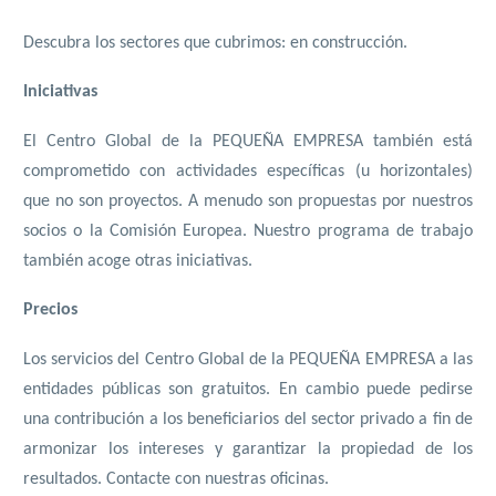
Descubra los sectores que cubrimos: en construcción.
Iniciativas
El Centro Global de la PEQUEÑA EMPRESA también está
comprometido con actividades específicas (u horizontales)
que no son proyectos. A menudo son propuestas por nuestros
socios o la Comisión Europea. Nuestro programa de trabajo
también acoge otras iniciativas.
Precios
Los servicios del Centro Global de la PEQUEÑA EMPRESA a las
entidades públicas son gratuitos. En cambio puede pedirse
una contribución a los beneficiarios del sector privado a fin de
armonizar los intereses y garantizar la propiedad de los
resultados. Contacte con nuestras oficinas.