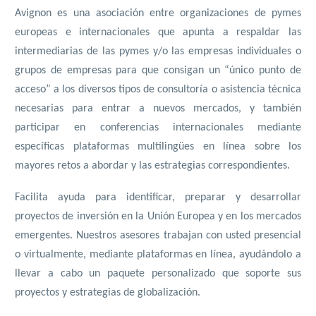
Avignon es una asociación entre organizaciones de pymes
europeas e internacionales que apunta a respaldar las
intermediarias de las pymes y/o las empresas individuales o
grupos de empresas para que consigan un “único punto de
acceso” a los diversos tipos de consultoría o asistencia técnica
necesarias para entrar a nuevos mercados, y también
participar en conferencias internacionales mediante
específicas plataformas multilingües en línea sobre los
mayores retos a abordar y las estrategias correspondientes.
Facilita ayuda para identificar, preparar y desarrollar
proyectos de inversión en la Unión Europea y en los mercados
emergentes. Nuestros asesores trabajan con usted presencial
o virtualmente, mediante plataformas en línea, ayudándolo a
llevar a cabo un paquete personalizado que soporte sus
proyectos y estrategias de globalización.