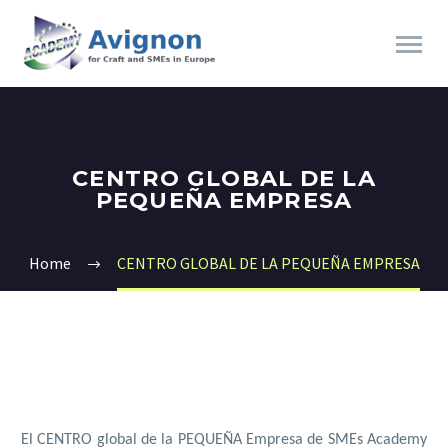
CENTRO GLOBAL DE LA
PEQUEÑA EMPRESA
Home
CENTRO GLOBAL DE LA PEQUEÑA EMPRESA
Español
El CENTRO global de la PEQUEÑA Empresa de SMEs Academy