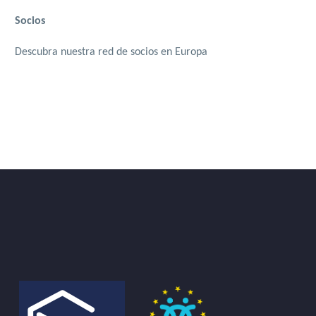
Socios
Descubra nuestra red de socios en Europa