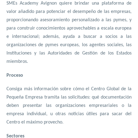
SMEs Academy Avignon quiere brindar una plataforma de
valor añadido para potenciar el desempeño de las empresas,
proporcionando asesoramiento personalizado a las pymes, y
para construir conocimientos aprovechables a escala europea
e internacional; además, ayuda a buscar a socios a las
organizaciones de pymes europeas, los agentes sociales, las
Instituciones y las Autoridades de Gestión de los Estados
miembros.
Proceso
Consiga más información sobre cómo el Centro Global de la
Pequeña Empresa tramita las solicitudes: qué documentación
deben presentar las organizaciones empresariales o la
empresa individual, u otras noticias útiles para sacar del
Centro el máximo provecho.
Sectores